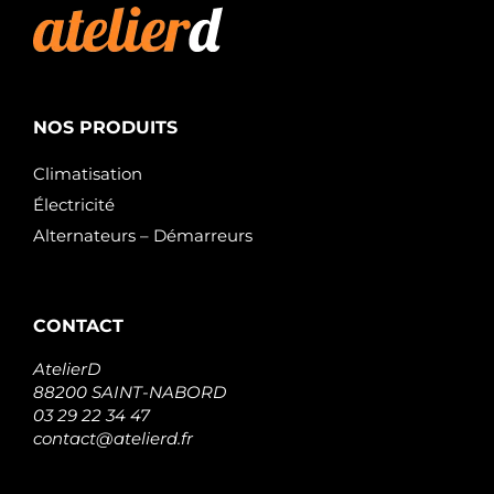
NOS PRODUITS
Climatisation
Électricité
Alternateurs – Démarreurs
CONTACT
AtelierD
88200 SAINT-NABORD
03 29 22 34 47
contact@atelierd.fr