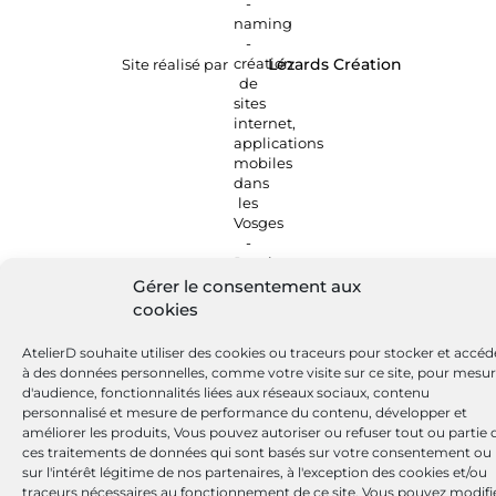
Site réalisé par
Lézards
Création
Gérer le consentement aux
cookies
AtelierD souhaite utiliser des cookies ou traceurs pour stocker et accéd
à des données personnelles, comme votre visite sur ce site, pour mesu
d'audience, fonctionnalités liées aux réseaux sociaux, contenu
personnalisé et mesure de performance du contenu, développer et
améliorer les produits, Vous pouvez autoriser ou refuser tout ou partie 
ces traitements de données qui sont basés sur votre consentement ou
sur l'intérêt légitime de nos partenaires, à l'exception des cookies et/ou
traceurs nécessaires au fonctionnement de ce site. Vous pouvez modifi