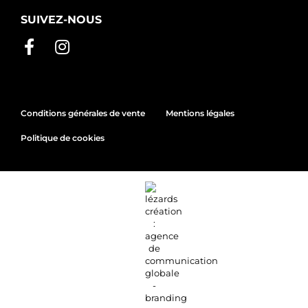
SUIVEZ-NOUS
Conditions générales de vente
Mentions légales
Politique de cookies