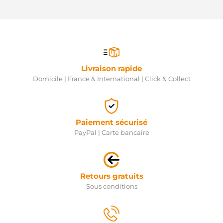
Livraison rapide
Domicile | France & International | Click & Collect
Paiement sécurisé
PayPal | Carte bancaire
Retours gratuits
Sous conditions