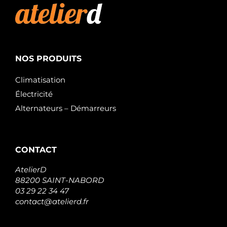
NOS PRODUITS
Climatisation
Électricité
Alternateurs – Démarreurs
CONTACT
AtelierD
88200 SAINT-NABORD
03 29 22 34 47
contact@atelierd.fr