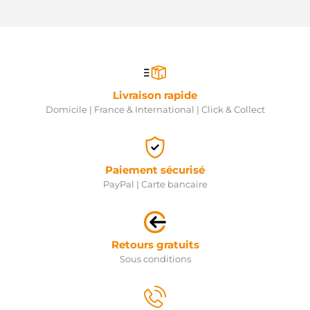
Livraison rapide
Domicile | France & International | Click & Collect
Paiement sécurisé
PayPal | Carte bancaire
Retours gratuits
Sous conditions