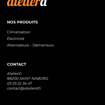
NOS PRODUITS
Climatisation
Électricité
Alternateurs – Démarreurs
CONTACT
AtelierD
88200 SAINT-NABORD
03 29 22 34 47
contact@atelierd.fr