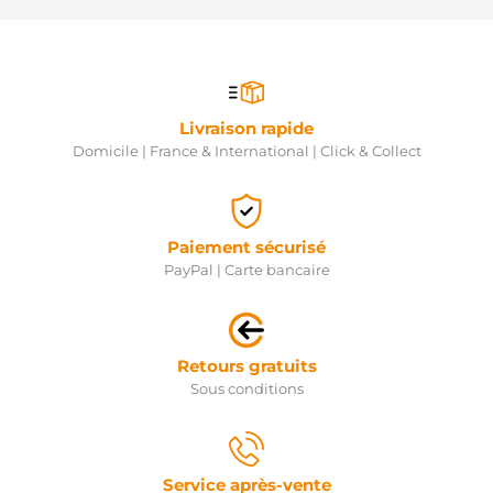
Livraison rapide
Domicile | France & International | Click & Collect
Paiement sécurisé
PayPal | Carte bancaire
Retours gratuits
Sous conditions
Service après-vente