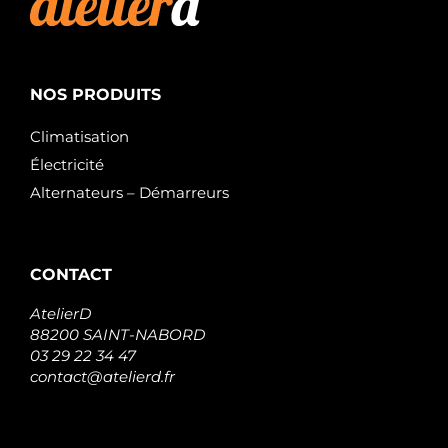
NOS PRODUITS
Climatisation
Électricité
Alternateurs – Démarreurs
CONTACT
AtelierD
88200 SAINT-NABORD
03 29 22 34 47
contact@atelierd.fr