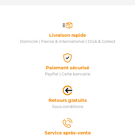
Livraison rapide
Domicile | France & International | Click & Collect
Paiement sécurisé
PayPal | Carte bancaire
Retours gratuits
Sous conditions
Service après-vente