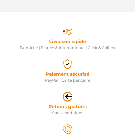
Livraison rapide
Domicile | France & International | Click & Collect
Paiement sécurisé
PayPal | Carte bancaire
Retours gratuits
Sous conditions