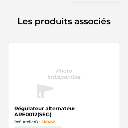
Les produits associés
Régulateur alternateur
ARE0012(SEG)
Ref. AtelierD :
510482