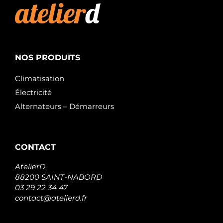
NOS PRODUITS
Climatisation
Électricité
Alternateurs – Démarreurs
CONTACT
AtelierD
88200 SAINT-NABORD
03 29 22 34 47
contact@atelierd.fr