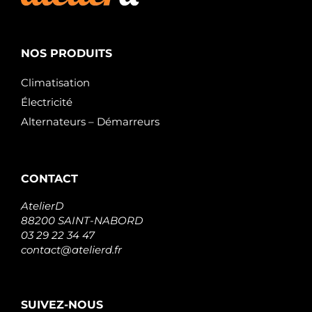
NOS PRODUITS
Climatisation
Électricité
Alternateurs – Démarreurs
CONTACT
AtelierD
88200 SAINT-NABORD
03 29 22 34 47
contact@atelierd.fr
SUIVEZ-NOUS