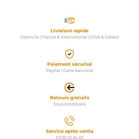
Livraison rapide
Domicile | France & International | Click & Collect
Paiement sécurisé
PayPal | Carte bancaire
Retours gratuits
Sous conditions
Service après-vente
03 29 22 34 47