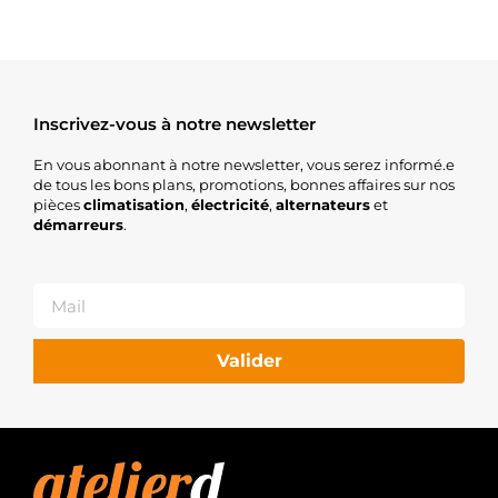
Inscrivez-vous à notre newsletter
En vous abonnant à notre newsletter, vous serez informé.e
de tous les bons plans, promotions, bonnes affaires sur nos
pièces
climatisation
,
électricité
,
alternateurs
et
démarreurs
.
Valider