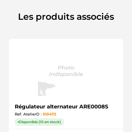
Les produits associés
Régulateur alternateur ARE0008S
Ref. AtelierD :
510472
Disponible (10 en stock)