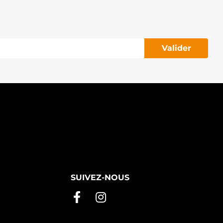
Valider
SUIVEZ-NOUS