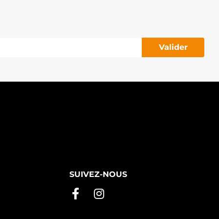
Valider
SUIVEZ-NOUS