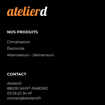
NOS PRODUITS
Climatisation
Électricité
Alternateurs – Démarreurs
CONTACT
AtelierD
88200 SAINT-NABORD
03 29 22 34 47
contact@atelierd.fr