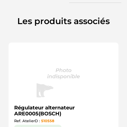
Les produits associés
Régulateur alternateur
ARE0005(BOSCH)
Ref. AtelierD :
510558