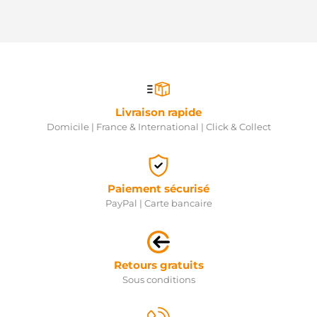
Livraison rapide
Domicile | France & International | Click & Collect
Paiement sécurisé
PayPal | Carte bancaire
Retours gratuits
Sous conditions