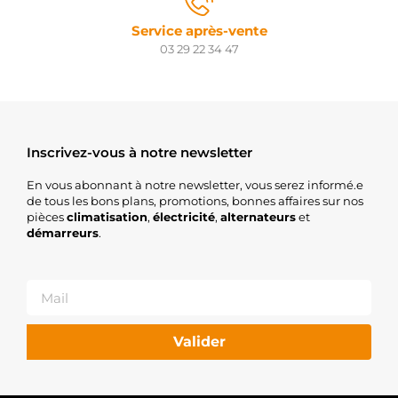
Service après-vente
03 29 22 34 47
Inscrivez-vous à notre newsletter
En vous abonnant à notre newsletter, vous serez informé.e
de tous les bons plans, promotions, bonnes affaires sur nos
pièces
climatisation
,
électricité
,
alternateurs
et
démarreurs
.
Valider