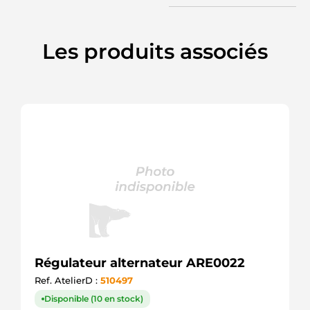
Les produits associés
Régulateur alternateur ARE0022
Ref. AtelierD :
510497
Disponible (10 en stock)