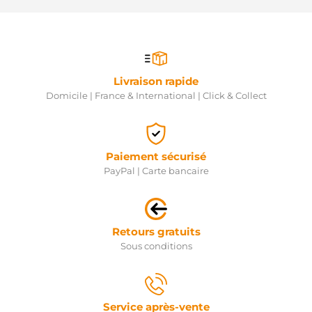
Livraison rapide
Domicile | France & International | Click & Collect
Paiement sécurisé
PayPal | Carte bancaire
Retours gratuits
Sous conditions
Service après-vente