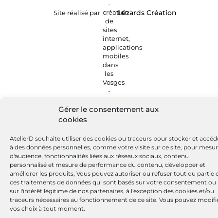
Site réalisé par
Lézards
Création
Gérer le consentement aux
cookies
AtelierD souhaite utiliser des cookies ou traceurs pour stocker et accéd
à des données personnelles, comme votre visite sur ce site, pour mesu
d'audience, fonctionnalités liées aux réseaux sociaux, contenu
personnalisé et mesure de performance du contenu, développer et
améliorer les produits, Vous pouvez autoriser ou refuser tout ou partie 
ces traitements de données qui sont basés sur votre consentement ou
sur l'intérêt légitime de nos partenaires, à l'exception des cookies et/ou
traceurs nécessaires au fonctionnement de ce site. Vous pouvez modifi
vos choix à tout moment.