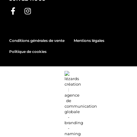
Conditions générales de vente
Mentions légales
Politique de cookies