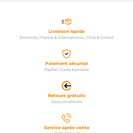
Livraison rapide
Domicile | France & International | Click & Collect
Paiement sécurisé
PayPal | Carte bancaire
Retours gratuits
Sous conditions
Service après-vente