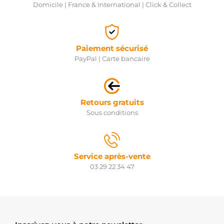
Domicile | France & International | Click & Collect
Paiement sécurisé
PayPal | Carte bancaire
Retours gratuits
Sous conditions
Service après-vente
03 29 22 34 47