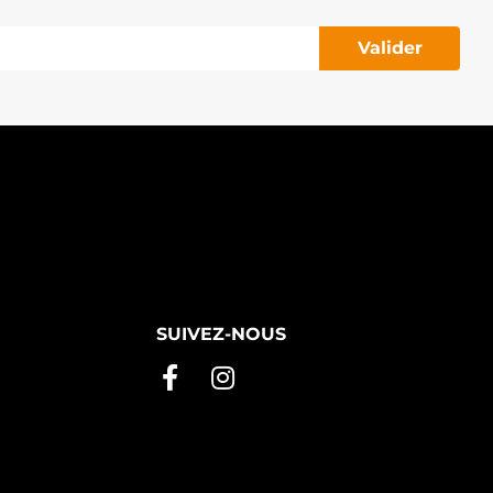
Valider
SUIVEZ-NOUS