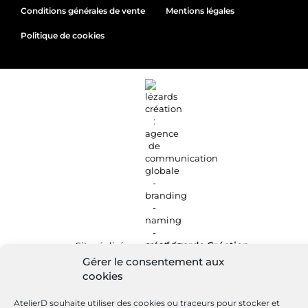
Conditions générales de vente
Mentions légales
Politique de cookies
Site réalisé par
Lézards
Création
Gérer le consentement aux
cookies
AtelierD souhaite utiliser des cookies ou traceurs pour stocker et