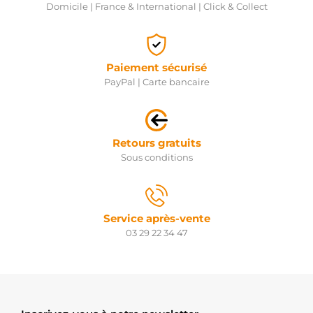
Domicile | France & International | Click & Collect
Paiement sécurisé
PayPal | Carte bancaire
Retours gratuits
Sous conditions
Service après-vente
03 29 22 34 47