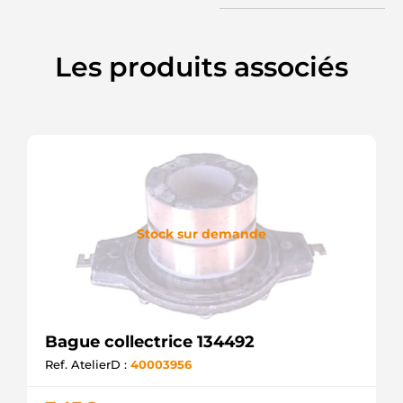
Les produits associés
Stock sur demande
Bague collectrice 134492
Ref. AtelierD :
40003956