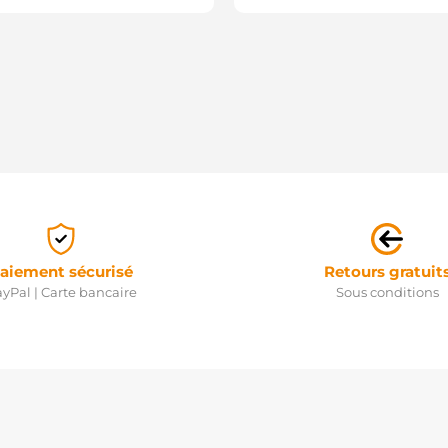
aiement sécurisé
Retours gratuit
yPal | Carte bancaire
Sous conditions