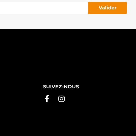
Valider
SUIVEZ-NOUS