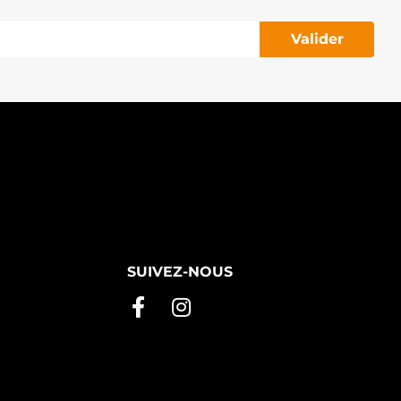
Valider
SUIVEZ-NOUS