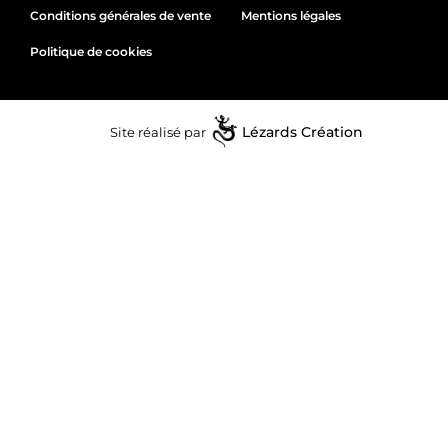
Conditions générales de vente
Mentions légales
Politique de cookies
Site réalisé par
Lézards
Création