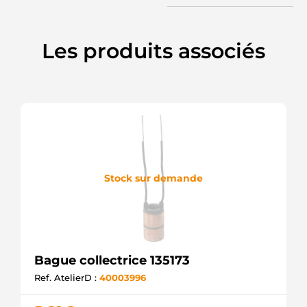
Les produits associés
Stock sur demande
Bague collectrice 135173
Ref. AtelierD :
40003996