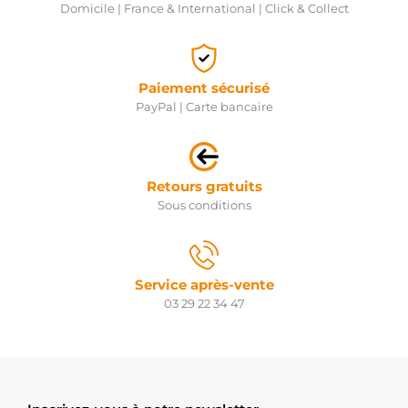
Domicile | France & International | Click & Collect
Paiement sécurisé
PayPal | Carte bancaire
Retours gratuits
Sous conditions
Service après-vente
03 29 22 34 47