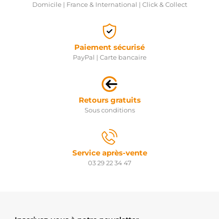
Domicile | France & International | Click & Collect
Paiement sécurisé
PayPal | Carte bancaire
Retours gratuits
Sous conditions
Service après-vente
03 29 22 34 47