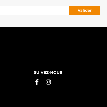
Valider
SUIVEZ-NOUS