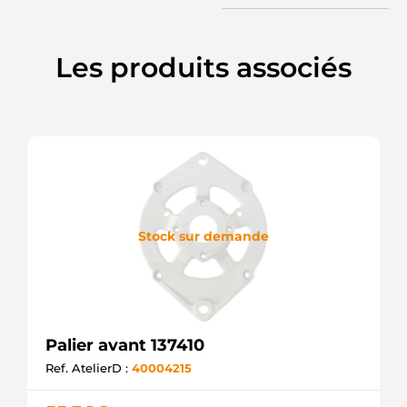
Les produits associés
Stock sur demande
Palier avant 137410
Ref. AtelierD :
40004215