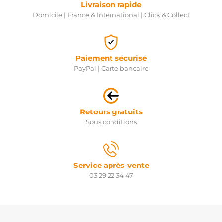
Livraison rapide
Domicile | France & International | Click & Collect
Paiement sécurisé
PayPal | Carte bancaire
Retours gratuits
Sous conditions
Service après-vente
03 29 22 34 47