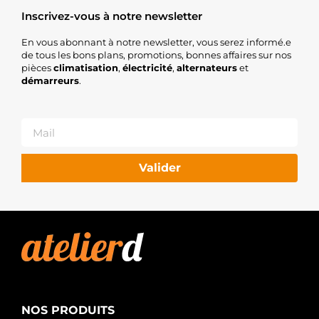
Inscrivez-vous à notre newsletter
En vous abonnant à notre newsletter, vous serez informé.e
de tous les bons plans, promotions, bonnes affaires sur nos
pièces
climatisation
,
électricité
,
alternateurs
et
démarreurs
.
Valider
NOS PRODUITS