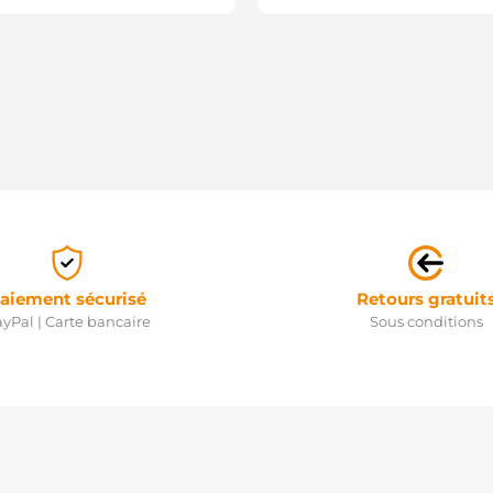
aiement sécurisé
Retours gratuit
yPal | Carte bancaire
Sous conditions