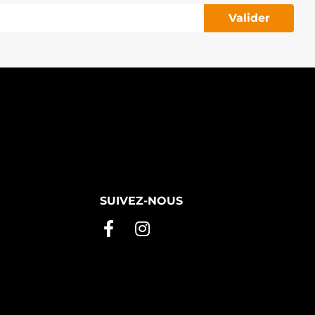
Valider
SUIVEZ-NOUS