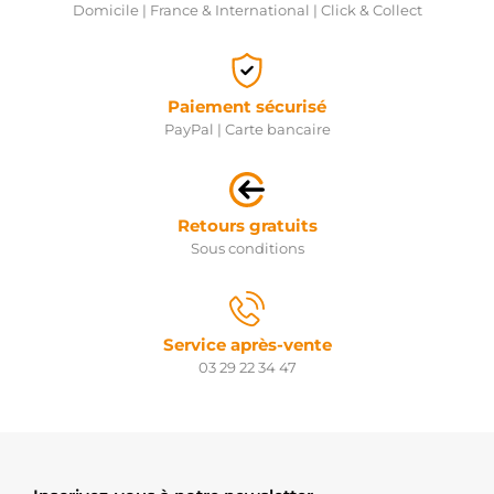
Domicile | France & International | Click & Collect
Paiement sécurisé
PayPal | Carte bancaire
Retours gratuits
Sous conditions
Service après-vente
03 29 22 34 47