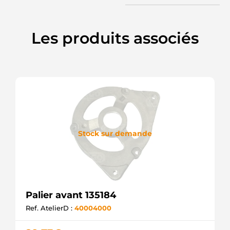
Les produits associés
Stock sur demande
Palier avant 135184
Ref. AtelierD :
40004000