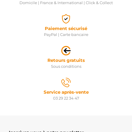
Domicile | France & International | Click & Collect
Paiement sécurisé
PayPal | Carte bancaire
Retours gratuits
Sous conditions
Service après-vente
03 29 22 34 47