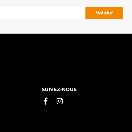
Valider
SUIVEZ-NOUS