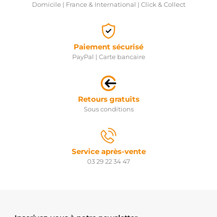
Domicile | France & International | Click & Collect
Paiement sécurisé
PayPal | Carte bancaire
Retours gratuits
Sous conditions
Service après-vente
03 29 22 34 47