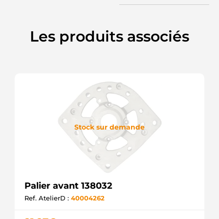
Les produits associés
Stock sur demande
Palier avant 138032
Ref. AtelierD :
40004262