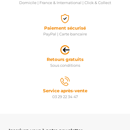
Domicile | France & International | Click & Collect
Paiement sécurisé
PayPal | Carte bancaire
Retours gratuits
Sous conditions
Service après-vente
03 29 22 34 47