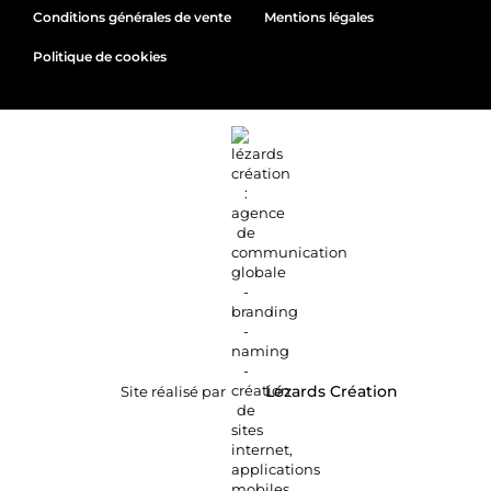
Conditions générales de vente
Mentions légales
Politique de cookies
Site réalisé par
Lézards
Création