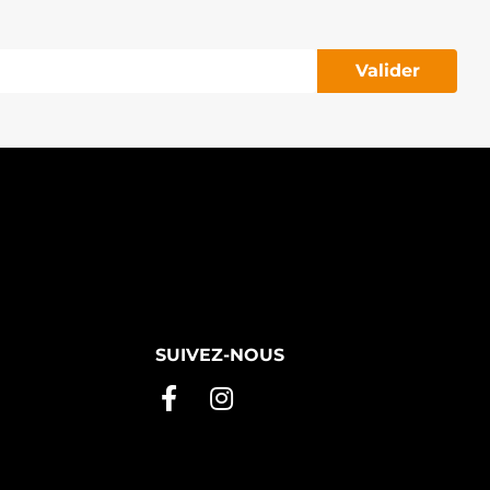
Valider
SUIVEZ-NOUS