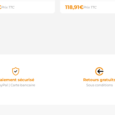
€
118,91
€
Prix TTC
Prix TTC
aiement sécurisé
Retours gratuit
yPal | Carte bancaire
Sous conditions