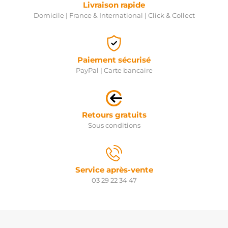
Livraison rapide
Domicile | France & International | Click & Collect
Paiement sécurisé
PayPal | Carte bancaire
Retours gratuits
Sous conditions
Service après-vente
03 29 22 34 47