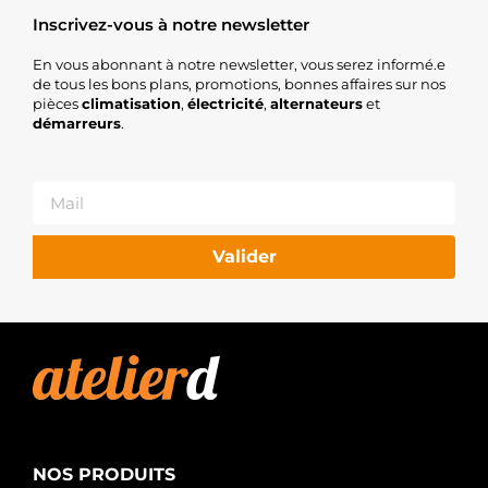
Inscrivez-vous à notre newsletter
En vous abonnant à notre newsletter, vous serez informé.e
de tous les bons plans, promotions, bonnes affaires sur nos
pièces
climatisation
,
électricité
,
alternateurs
et
démarreurs
.
Valider
NOS PRODUITS