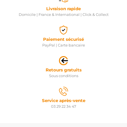
Livraison rapide
Domicile | France & International | Click & Collect
Paiement sécurisé
PayPal | Carte bancaire
Retours gratuits
Sous conditions
Service après-vente
03 29 22 34 47