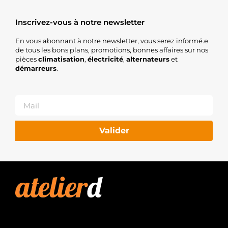
Inscrivez-vous à notre newsletter
En vous abonnant à notre newsletter, vous serez informé.e
de tous les bons plans, promotions, bonnes affaires sur nos
pièces
climatisation
,
électricité
,
alternateurs
et
démarreurs
.
Valider