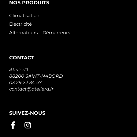
NOS PRODUITS
Climatisation
Électricité
Alternateurs – Démarreurs
CONTACT
AtelierD
88200 SAINT-NABORD
03 29 22 34 47
contact@atelierd.fr
SUIVEZ-NOUS