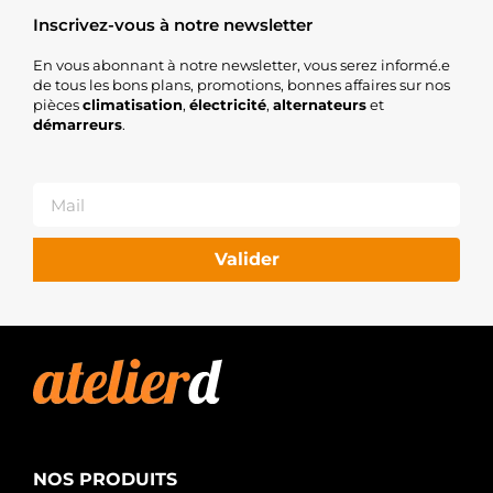
Inscrivez-vous à notre newsletter
En vous abonnant à notre newsletter, vous serez informé.e
de tous les bons plans, promotions, bonnes affaires sur nos
pièces
climatisation
,
électricité
,
alternateurs
et
démarreurs
.
Valider
NOS PRODUITS