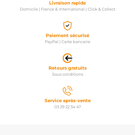
Livraison rapide
Domicile | France & International | Click & Collect
Paiement sécurisé
PayPal | Carte bancaire
Retours gratuits
Sous conditions
Service après-vente
03 29 22 34 47