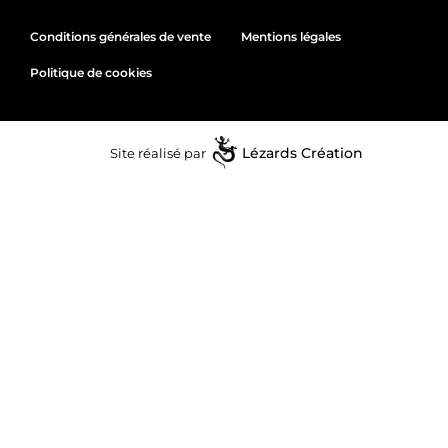
Conditions générales de vente
Mentions légales
Politique de cookies
Site réalisé par
Lézards
Création