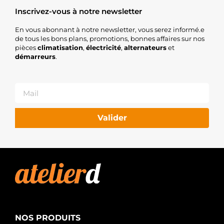
Inscrivez-vous à notre newsletter
En vous abonnant à notre newsletter, vous serez informé.e
de tous les bons plans, promotions, bonnes affaires sur nos
pièces
climatisation
,
électricité
,
alternateurs
et
démarreurs
.
Valider
NOS PRODUITS