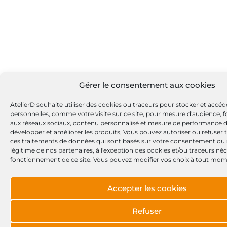
Gérer le consentement aux cookies
AtelierD souhaite utiliser des cookies ou traceurs pour stocker et accé
personnelles, comme votre visite sur ce site, pour mesure d'audience, fo
aux réseaux sociaux, contenu personnalisé et mesure de performance 
développer et améliorer les produits, Vous pouvez autoriser ou refuser 
ces traitements de données qui sont basés sur votre consentement ou su
légitime de nos partenaires, à l'exception des cookies et/ou traceurs né
fonctionnement de ce site. Vous pouvez modifier vos choix à tout mom
Accepter les cookies
Refuser