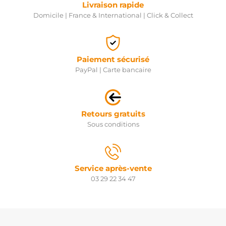
Livraison rapide
Domicile | France & International | Click & Collect
Paiement sécurisé
PayPal | Carte bancaire
Retours gratuits
Sous conditions
Service après-vente
03 29 22 34 47