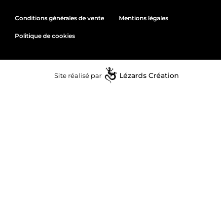
Conditions générales de vente
Mentions légales
Politique de cookies
Site réalisé par
Lézards
Création