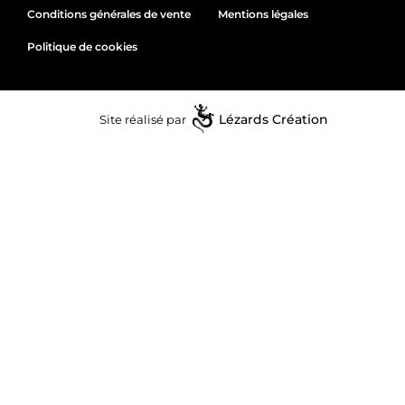
Conditions générales de vente
Mentions légales
Politique de cookies
Site réalisé par
Lézards
Création