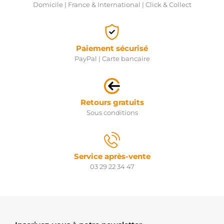
Domicile | France & International | Click & Collect
Paiement sécurisé
PayPal | Carte bancaire
Retours gratuits
Sous conditions
Service après-vente
03 29 22 34 47