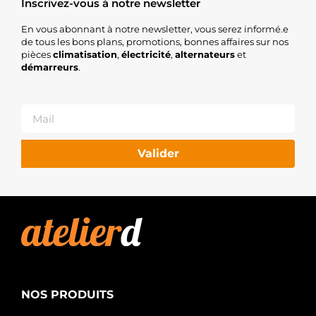
Inscrivez-vous à notre newsletter
En vous abonnant à notre newsletter, vous serez informé.e
de tous les bons plans, promotions, bonnes affaires sur nos
pièces
climatisation
,
électricité
,
alternateurs
et
démarreurs
.
Valider
NOS PRODUITS