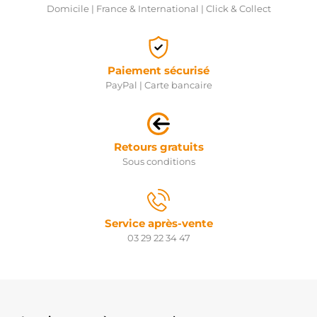
Domicile | France & International | Click & Collect
Paiement sécurisé
PayPal | Carte bancaire
Retours gratuits
Sous conditions
Service après-vente
03 29 22 34 47