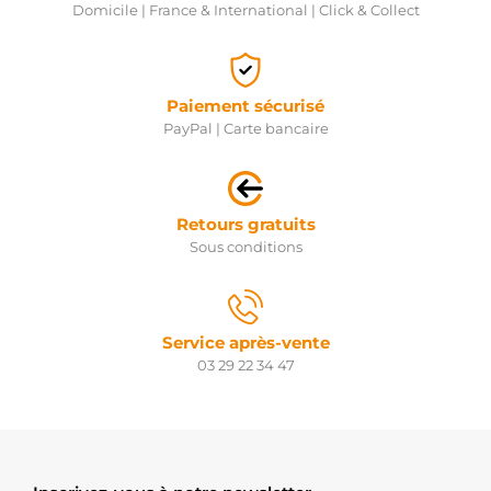
Domicile | France & International | Click & Collect
Paiement sécurisé
PayPal | Carte bancaire
Retours gratuits
Sous conditions
Service après-vente
03 29 22 34 47