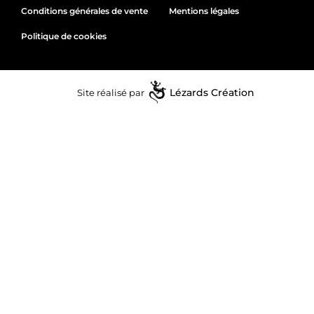
Conditions générales de vente
Mentions légales
Politique de cookies
Site réalisé par
Lézards
Création