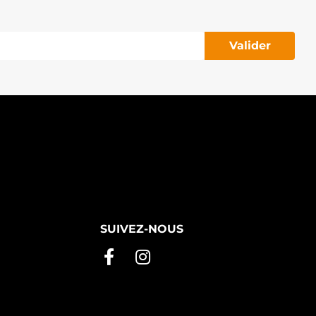
Valider
SUIVEZ-NOUS