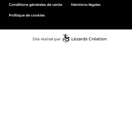
Conditions générales de vente
Mentions légales
Politique de cookies
Site réalisé par
Lézards
Création