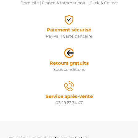
Domicile | France & International | Click & Collect
Paiement sécurisé
PayPal | Carte bancaire
Retours gratuits
Sous conditions
Service après-vente
03 29 22 34 47