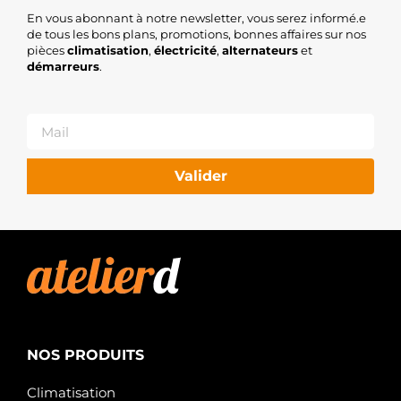
En vous abonnant à notre newsletter, vous serez informé.e
de tous les bons plans, promotions, bonnes affaires sur nos
pièces
climatisation
,
électricité
,
alternateurs
et
démarreurs
.
Valider
NOS PRODUITS
Climatisation