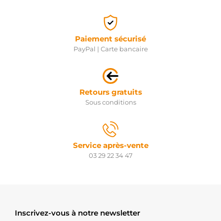
Paiement sécurisé
PayPal | Carte bancaire
Retours gratuits
Sous conditions
Service après-vente
03 29 22 34 47
Inscrivez-vous à notre newsletter