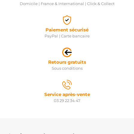
Domicile | France & International | Click & Collect
Paiement sécurisé
PayPal | Carte bancaire
Retours gratuits
Sous conditions
Service après-vente
03 29 22 34 47