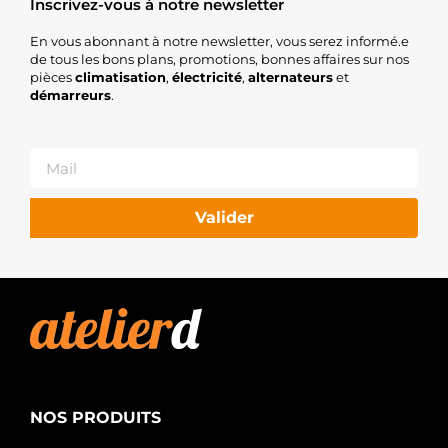
Inscrivez-vous à notre newsletter
En vous abonnant à notre newsletter, vous serez informé.e
de tous les bons plans, promotions, bonnes affaires sur nos
pièces
climatisation
,
électricité
,
alternateurs
et
démarreurs
.
Valider
NOS PRODUITS