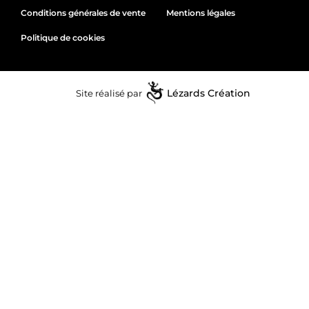
Conditions générales de vente
Mentions légales
Politique de cookies
Site réalisé par
Lézards
Création