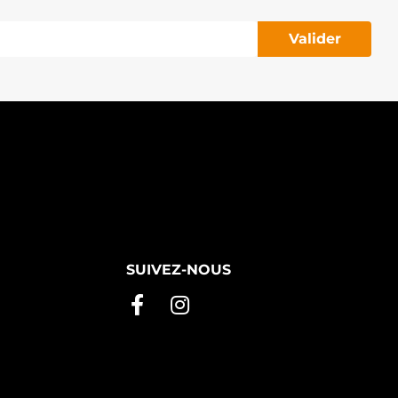
Valider
SUIVEZ-NOUS