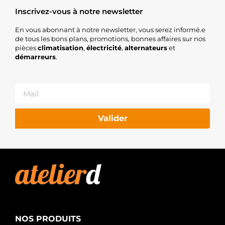
Inscrivez-vous à notre newsletter
En vous abonnant à notre newsletter, vous serez informé.e
de tous les bons plans, promotions, bonnes affaires sur nos
pièces
climatisation
,
électricité
,
alternateurs
et
démarreurs
.
Valider
NOS PRODUITS