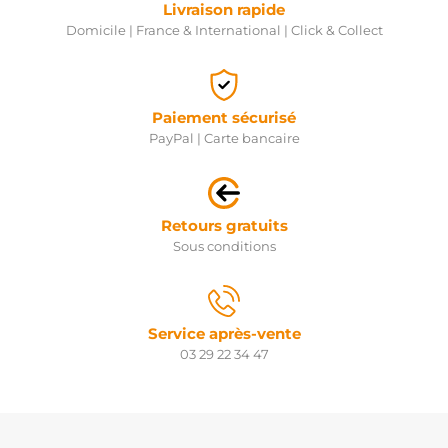
Livraison rapide
Domicile | France & International | Click & Collect
Paiement sécurisé
PayPal | Carte bancaire
Retours gratuits
Sous conditions
Service après-vente
03 29 22 34 47