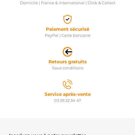
Domicile | France & International | Click & Collect
Paiement sécurisé
PayPal | Carte bancaire
Retours gratuits
Sous conditions
Service après-vente
03 29 22 34 47