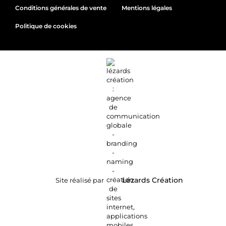
Conditions générales de vente
Mentions légales
Politique de cookies
Site réalisé par
Lézards
Création