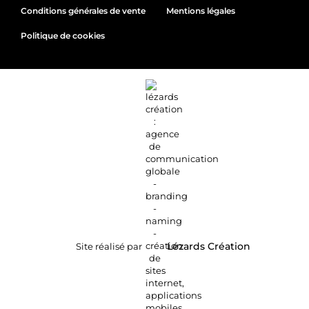
Conditions générales de vente
Mentions légales
Politique de cookies
Site réalisé par
Lézards
Création