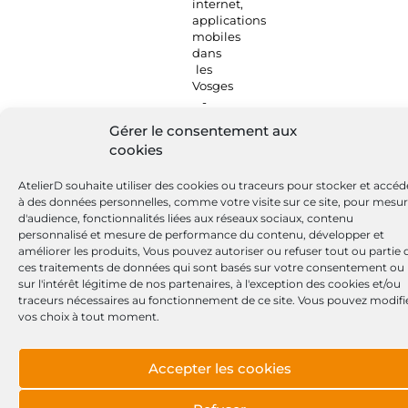
Gérer le consentement aux
cookies
AtelierD souhaite utiliser des cookies ou traceurs pour stocker et accéd
à des données personnelles, comme votre visite sur ce site, pour mesu
d'audience, fonctionnalités liées aux réseaux sociaux, contenu
personnalisé et mesure de performance du contenu, développer et
améliorer les produits, Vous pouvez autoriser ou refuser tout ou partie 
ces traitements de données qui sont basés sur votre consentement ou
sur l'intérêt légitime de nos partenaires, à l'exception des cookies et/ou
traceurs nécessaires au fonctionnement de ce site. Vous pouvez modifi
vos choix à tout moment.
Accepter les cookies