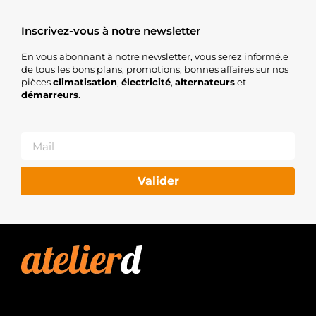
Inscrivez-vous à notre newsletter
En vous abonnant à notre newsletter, vous serez informé.e
de tous les bons plans, promotions, bonnes affaires sur nos
pièces
climatisation
,
électricité
,
alternateurs
et
démarreurs
.
Valider