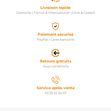
Livraison rapide
Domicile | France & International | Click & Collect
Paiement sécurisé
PayPal | Carte bancaire
Retours gratuits
Sous conditions
Service après-vente
03 29 22 34 47