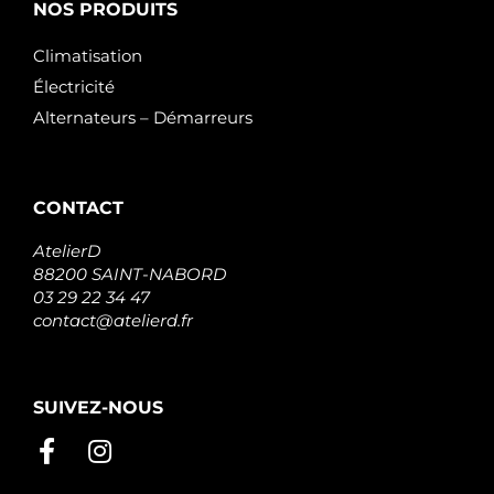
NOS PRODUITS
Climatisation
Électricité
Alternateurs – Démarreurs
CONTACT
AtelierD
88200 SAINT-NABORD
03 29 22 34 47
contact@atelierd.fr
SUIVEZ-NOUS