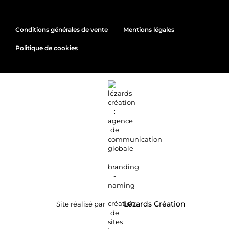
Conditions générales de vente
Mentions légales
Politique de cookies
Site réalisé par
Lézards
Création