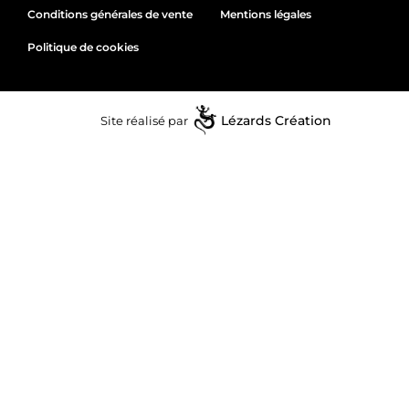
Conditions générales de vente
Mentions légales
Politique de cookies
Site réalisé par
Lézards
Création