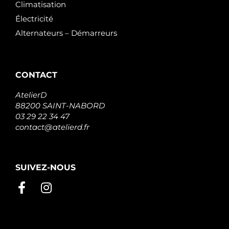
Climatisation
Électricité
Alternateurs – Démarreurs
CONTACT
AtelierD
88200 SAINT-NABORD
03 29 22 34 47
contact@atelierd.fr
SUIVEZ-NOUS