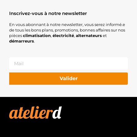
Inscrivez-vous à notre newsletter
En vous abonnant à notre newsletter, vous serez informé.e
de tous les bons plans, promotions, bonnes affaires sur nos
pièces
climatisation
,
électricité
,
alternateurs
et
démarreurs
.
Valider