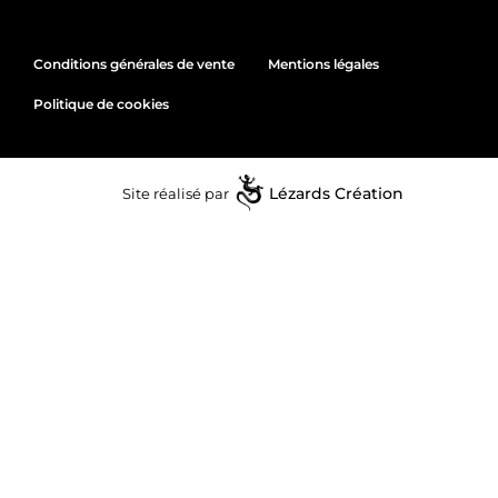
Conditions générales de vente
Mentions légales
Politique de cookies
Site réalisé par
Lézards
Création