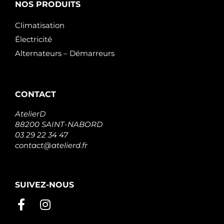
NOS PRODUITS
Climatisation
Électricité
Alternateurs – Démarreurs
CONTACT
AtelierD
88200 SAINT-NABORD
03 29 22 34 47
contact@atelierd.fr
SUIVEZ-NOUS