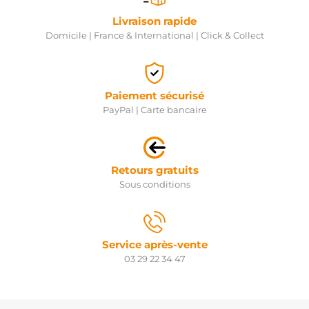
Livraison rapide
Domicile | France & International | Click & Collect
Paiement sécurisé
PayPal | Carte bancaire
Retours gratuits
Sous conditions
Service après-vente
03 29 22 34 47