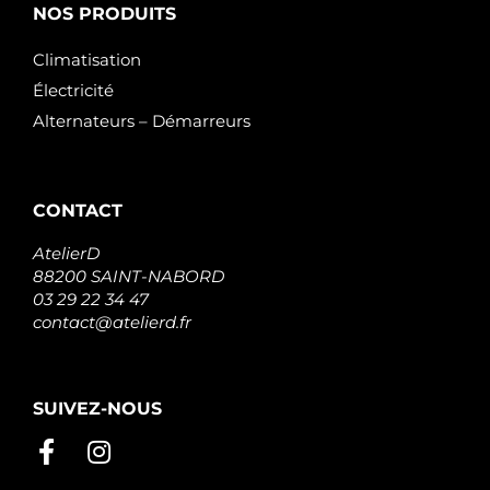
NOS PRODUITS
Climatisation
Électricité
Alternateurs – Démarreurs
CONTACT
AtelierD
88200 SAINT-NABORD
03 29 22 34 47
contact@atelierd.fr
SUIVEZ-NOUS