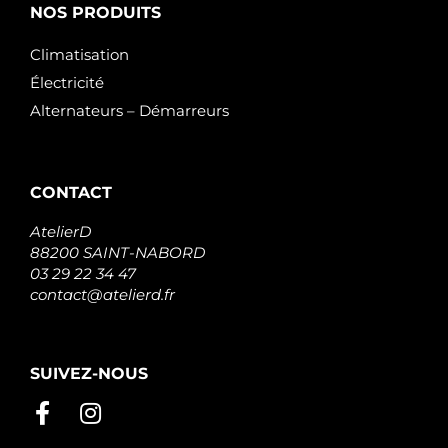
NOS PRODUITS
Climatisation
Électricité
Alternateurs – Démarreurs
CONTACT
AtelierD
88200 SAINT-NABORD
03 29 22 34 47
contact@atelierd.fr
SUIVEZ-NOUS