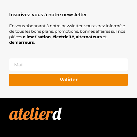
Inscrivez-vous à notre newsletter
En vous abonnant à notre newsletter, vous serez informé.e
de tous les bons plans, promotions, bonnes affaires sur nos
pièces
climatisation
,
électricité
,
alternateurs
et
démarreurs
.
Valider