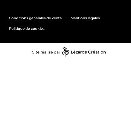
Conditions générales de vente
Mentions légales
Politique de cookies
Site réalisé par
Lézards
Création