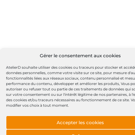
Gérer le consentement aux cookies
AtelierD souhaite utiliser des cookies ou traceurs pour stocker et accéd
données personnelles, comme votre visite sur ce site, pour mesure d'a
fonctionnalités liées aux réseaux sociaux, contenu personnalisé et mesu
performance du contenu, développer et améliorer les produits, Vous p
autoriser ou refuser tout ou partie de ces traitements de données qui s
sur votre consentement ou sur l'intérêt légitime de nos partenaires, à l
des cookies et/ou traceurs nécessaires au fonctionnement de ce site. 
modifier vos choix à tout moment.
Accepter les cookies