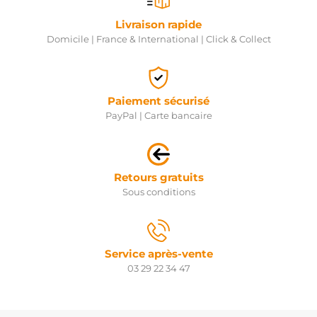
Livraison rapide
Domicile | France & International | Click & Collect
Paiement sécurisé
PayPal | Carte bancaire
Retours gratuits
Sous conditions
Service après-vente
03 29 22 34 47