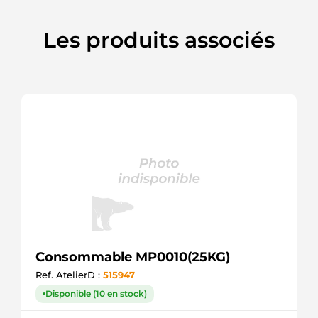
Les produits associés
Consommable MP0010(25KG)
Ref. AtelierD :
515947
Disponible (10 en stock)