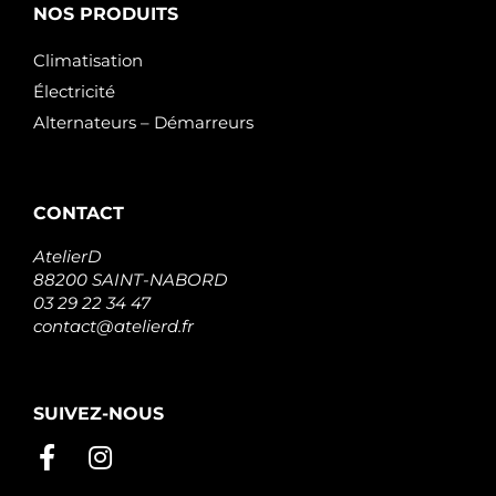
NOS PRODUITS
Climatisation
Électricité
Alternateurs – Démarreurs
CONTACT
AtelierD
88200 SAINT-NABORD
03 29 22 34 47
contact@atelierd.fr
SUIVEZ-NOUS