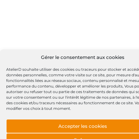
Gérer le consentement aux cookies
AtelierD souhaite utiliser des cookies ou traceurs pour stocker et accéd
données personnelles, comme votre visite sur ce site, pour mesure d'a
fonctionnalités liées aux réseaux sociaux, contenu personnalisé et mesu
performance du contenu, développer et améliorer les produits, Vous p
autoriser ou refuser tout ou partie de ces traitements de données qui s
sur votre consentement ou sur l'intérêt légitime de nos partenaires, à l
des cookies et/ou traceurs nécessaires au fonctionnement de ce site. 
modifier vos choix à tout moment.
Accepter les cookies