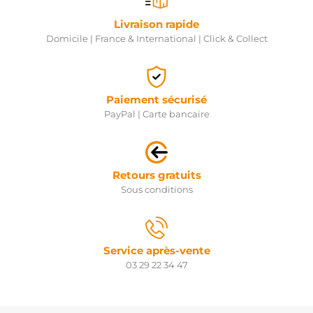
Livraison rapide
Domicile | France & International | Click & Collect
Paiement sécurisé
PayPal | Carte bancaire
Retours gratuits
Sous conditions
Service après-vente
03 29 22 34 47