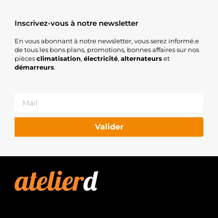
Inscrivez-vous à notre newsletter
En vous abonnant à notre newsletter, vous serez informé.e
de tous les bons plans, promotions, bonnes affaires sur nos
pièces
climatisation
,
électricité
,
alternateurs
et
démarreurs
.
Valider