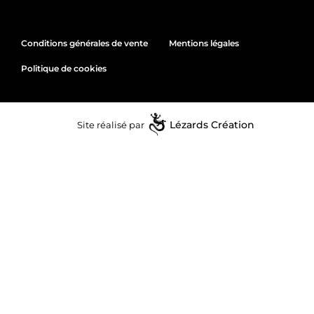
Conditions générales de vente
Mentions légales
Politique de cookies
Site réalisé par
Lézards
Création