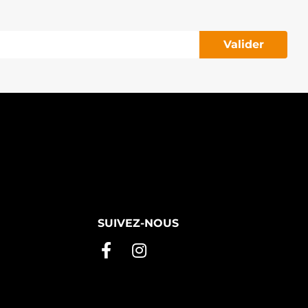
Valider
SUIVEZ-NOUS