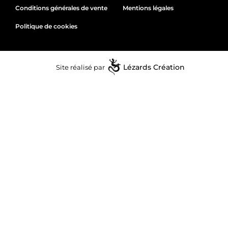
Conditions générales de vente
Mentions légales
Politique de cookies
Site réalisé par
Lézards
Création