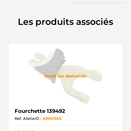
Les produits associés
Stock sur demande
Fourchette 139492
Ref. AtelierD :
40001353