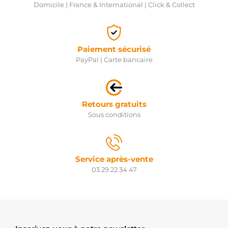
Domicile | France & International | Click & Collect
Paiement sécurisé
PayPal | Carte bancaire
Retours gratuits
Sous conditions
Service après-vente
03 29 22 34 47