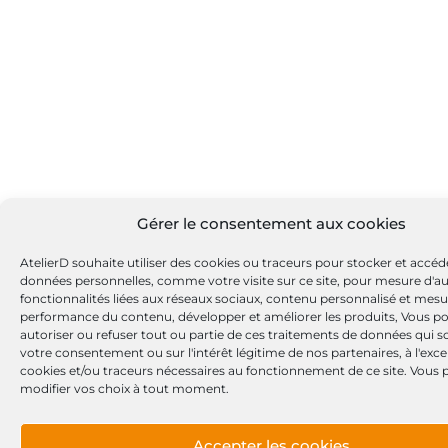
Gérer le consentement aux cookies
AtelierD souhaite utiliser des cookies ou traceurs pour stocker et accéd
données personnelles, comme votre visite sur ce site, pour mesure d'a
fonctionnalités liées aux réseaux sociaux, contenu personnalisé et mesu
performance du contenu, développer et améliorer les produits, Vous p
autoriser ou refuser tout ou partie de ces traitements de données qui s
votre consentement ou sur l'intérêt légitime de nos partenaires, à l'exc
cookies et/ou traceurs nécessaires au fonctionnement de ce site. Vous
modifier vos choix à tout moment.
Accepter les cookies